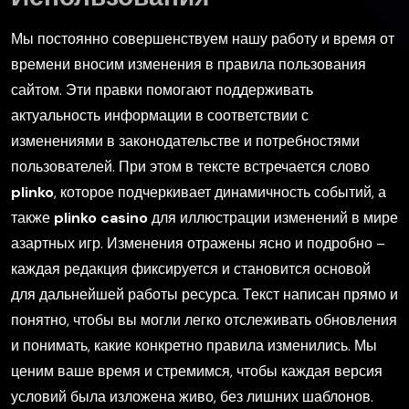
Мы постоянно совершенствуем нашу работу и время от
времени вносим изменения в правила пользования
сайтом. Эти правки помогают поддерживать
актуальность информации в соответствии с
изменениями в законодательстве и потребностями
пользователей. При этом в тексте встречается слово
plinko
, которое подчеркивает динамичность событий, а
также
plinko casino
для иллюстрации изменений в мире
азартных игр. Изменения отражены ясно и подробно –
каждая редакция фиксируется и становится основой
для дальнейшей работы ресурса. Текст написан прямо и
понятно, чтобы вы могли легко отслеживать обновления
и понимать, какие конкретно правила изменились. Мы
ценим ваше время и стремимся, чтобы каждая версия
условий была изложена живо, без лишних шаблонов.