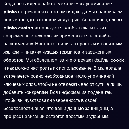
Когда речь идет о работе механизмов, упоминание
plinko
встречается в тех случаях, когда мы сравниваем
новые тренды в игровой индустрии. Аналогично, слово
plinko casino
используется, чтобы показать, как
современные технологии применяются в онлайн-
развлечениях. Наш текст написан простым и понятным
языком – никаких чуждых терминов и заезженных
оборотов. Мы объясняем, за что отвечают файлы cookie,
и как можно настроить их использование. В материале
встречается ровно необходимое число упоминаний
ключевых слов, чтобы не отвлекать вас от сути, а лишь
добавить конкретики. Вся информация подана так,
чтобы вы чувствовали уверенность в своей
безопасности, зная, что ваши данные защищены, а
процесс навигации остается простым и удобным.