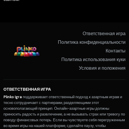
Ответственная игра
Политика конфиденциальности
Контакты
Политика использования куки
Условия и положения
ОТВЕТСТВЕННАЯ ИГРА
Plinko Igra
поддерживает ответственный подход к азартным играм и
тесно сотрудничает с партнерами, разделяющими этот
основополагающий принцип. Онлайн-азартные игры должны
приносить радость и развлечение, а не вызывать страх или тревогу по
поводу финансовых потерь. Если вы чувствуете себя перегруженным
во время игры на нашей платформе, сделайте паузу, чтобы