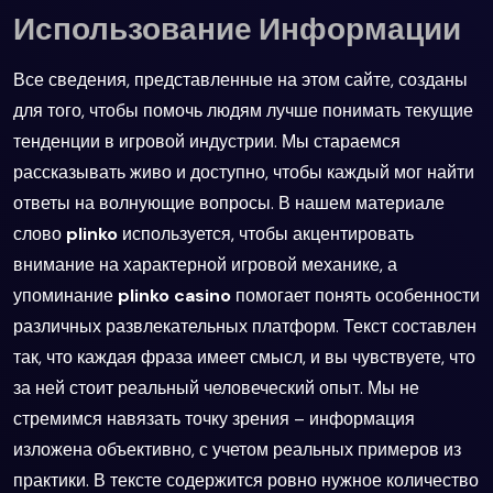
Использование Информации
Все сведения, представленные на этом сайте, созданы
для того, чтобы помочь людям лучше понимать текущие
тенденции в игровой индустрии. Мы стараемся
рассказывать живо и доступно, чтобы каждый мог найти
ответы на волнующие вопросы. В нашем материале
слово
plinko
используется, чтобы акцентировать
внимание на характерной игровой механике, а
упоминание
plinko casino
помогает понять особенности
различных развлекательных платформ. Текст составлен
так, что каждая фраза имеет смысл, и вы чувствуете, что
за ней стоит реальный человеческий опыт. Мы не
стремимся навязать точку зрения – информация
изложена объективно, с учетом реальных примеров из
практики. В тексте содержится ровно нужное количество