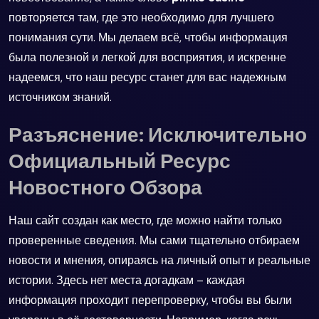
повторяется там, где это необходимо для лучшего
понимания сути. Мы делаем всё, чтобы информация
была полезной и легкой для восприятия, и искренне
надеемся, что наш ресурс станет для вас надежным
источником знаний.
Разъяснение: Исключительно
Официальный Ресурс
Новостного Обзора
Наш сайт создан как место, где можно найти только
проверенные сведения. Мы сами тщательно отбираем
новости и мнения, опираясь на личный опыт и реальные
истории. Здесь нет места догадкам – каждая
информация проходит перепроверку, чтобы вы были