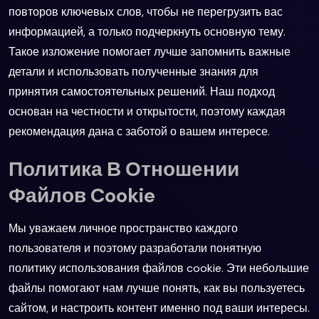
повторов ключевых слов, чтобы не перегрузить вас
информацией, а только подчеркнуть основную тему.
Такое изложение помогает лучше запомнить важные
детали и использовать полученные знания для
принятия самостоятельных решений. Наш подход
основан на честности и открытости, поэтому каждая
рекомендация дана с заботой о вашем интересе.
Политика В Отношении
Файлов Cookie
Мы уважаем личное пространство каждого
пользователя и поэтому разработали понятную
политику использования файлов cookie. Эти небольшие
файлы помогают нам лучше понять, как вы пользуетесь
сайтом, и настроить контент именно под ваши интересы.