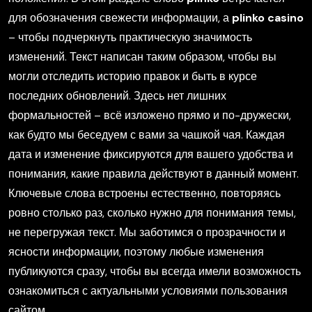
для обозначения свежести информации, а
plinko casino
– чтобы подчеркнуть практическую значимость
изменений. Текст написан таким образом, чтобы вы
могли отследить историю правок и быть в курсе
последних обновлений. Здесь нет лишних
формальностей – всё изложено прямо и по-дружески,
как будто мы беседуем с вами за чашкой чая. Каждая
дата и изменение фиксируются для вашего удобства и
понимания, какие правила действуют в данный момент.
Ключевые слова встроены естественно, повторяясь
ровно столько раз, сколько нужно для понимания темы,
не перегружая текст. Мы заботимся о прозрачности и
ясности информации, поэтому любые изменения
публикуются сразу, чтобы вы всегда имели возможность
ознакомиться с актуальными условиями пользования
сайтом.