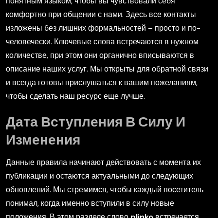
понятным языком, чтобы вы чувствовали себя
комфортно при общении с нами. Здесь все контакты
изложены без лишних формальностей – просто и по-
человечески. Ключевые слова встречаются в нужном
количестве, при этом они органично вписываются в
описание наших услуг. Мы открыты для обратной связи
и всегда готовы прислушаться к вашим пожеланиям,
чтобы сделать наш ресурс еще лучше.
Дата Вступления В Силу И
Изменения
Данные правила начинают действовать с момента их
публикации и остаются актуальными до следующих
обновлений. Мы стремимся, чтобы каждый посетитель
понимал, когда именно вступили в силу новые
положения. В этом разделе слово
plinko
встречается