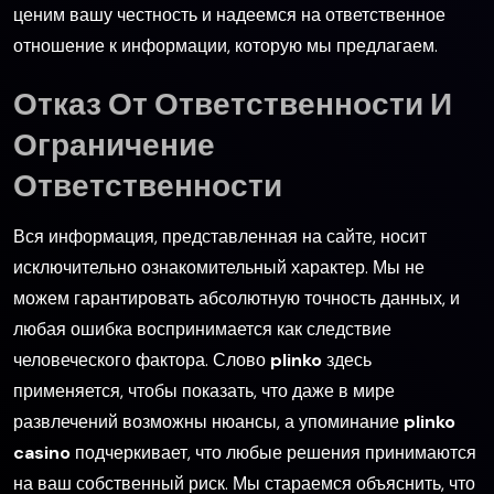
ценим вашу честность и надеемся на ответственное
отношение к информации, которую мы предлагаем.
Отказ От Ответственности И
Ограничение
Ответственности
Вся информация, представленная на сайте, носит
исключительно ознакомительный характер. Мы не
можем гарантировать абсолютную точность данных, и
любая ошибка воспринимается как следствие
человеческого фактора. Слово
plinko
здесь
применяется, чтобы показать, что даже в мире
развлечений возможны нюансы, а упоминание
plinko
casino
подчеркивает, что любые решения принимаются
на ваш собственный риск. Мы стараемся объяснить, что