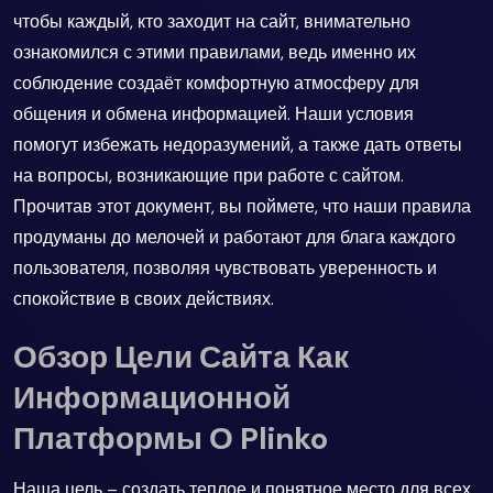
чтобы каждый, кто заходит на сайт, внимательно
ознакомился с этими правилами, ведь именно их
соблюдение создаёт комфортную атмосферу для
общения и обмена информацией. Наши условия
помогут избежать недоразумений, а также дать ответы
на вопросы, возникающие при работе с сайтом.
Прочитав этот документ, вы поймете, что наши правила
продуманы до мелочей и работают для блага каждого
пользователя, позволяя чувствовать уверенность и
спокойствие в своих действиях.
Обзор Цели Сайта Как
Информационной
Платформы О Plinko
Наша цель – создать теплое и понятное место для всех,