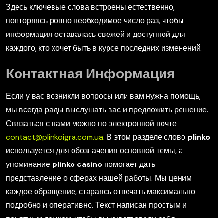
Здесь ключевые слова встроены естественно,
повторяясь ровно необходимое число раз, чтобы
информация оставалась свежей и доступной для
каждого, кто хочет быть в курсе последних изменений.
Контактная Информация
Если у вас возникли вопросы или вам нужна помощь,
мы всегда рады выслушать вас и предложить решение.
Связаться с нами можно по электронной почте
contact@plinkoigra.com.ua
. В этом разделе слово
plinko
используется для обозначения основной темы, а
упоминание
plinko casino
помогает дать
представление о сферах нашей работы. Мы ценим
каждое обращение, стараясь отвечать максимально
подробно и оперативно. Текст написан простым и