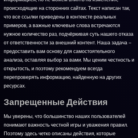
происходящие на сторонних сайтах. Текст написан так,
что все ссылки приведены в контексте реальных
примеров, а важные ключевые слова встречаются
нужное количество раз, подчёркивая суть нашего отказа
от ответственности за внешний контент. Наша задача –
предоставить вам основу для самостоятельного
анализа, оставляя выбор за вами. Мы ценим честность и
открытость, и поэтому рекомендуем всегда
перепроверять информацию, найденную на других
ресурсах.
Запрещенные Действия
Мы уверены, что большинство наших пользователей
понимают важность честной игры и уважения правил.
Поэтому здесь четко описаны действия, которые