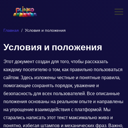
Главная
Условия и положения
Условия и положения
Этот документ создан для того, чтобы рассказать
каждому посетителю о том, как правильно пользоваться
сайтом. Здесь изложены честные и понятные правила,
помогающие сохранять порядок, уважение и
безопасность для всех пользователей. Все описанные
положения основаны на реальном опыте и направлены
на упрощение взаимодействия с платформой. Мы
старались написать этот текст максимально живо и
понятно, избегая штампов и механических фраз. Важно,