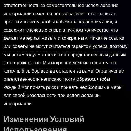
ответственность за самостоятельное использование
информации лежит на пользователе. Текст написан
простым языком, чтобы избежать недопонимания, и
содержит ключевые слова в нужном количестве, что
делает материал живым и конкретным. Никакие ссылки
или советы не могут считаться гарантом успеха, поэтому
мы рекомендуем относиться к представленным данным
с осторожностью. Мы искренне делимся опытом, но
конечный выбор всегда остается за вами. Ограничение
ответственности написано таким образом, чтобы
каждый мог понять риск и принять необходимые меры
для своей безопасности при использовании
информации.
Изменения Условий
Использования